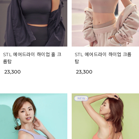
STL 에어드라이 하이업 홀 크
STL 에어드라이 하이업 크롭
롭탑
탑
23,300
23,300