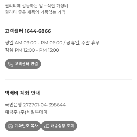
퀄리티에 감동하는 압도적인 가성비
퀄리티 좋은 제품의 거품없는 가격
고객센터 1644-6866
평일 AM 09:00 - PM 06:00 / 공휴일, 주말 휴무
점심 PM 12:00 - PM 13:00
고객센터 연결
택배비 계좌 안내
국민은행 272701-04-398644
예금주 (주)세일투데이
계좌번호 복사
배송상황 조회