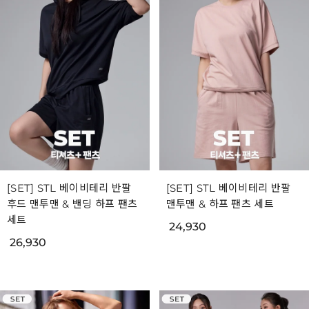
[SET] STL 베이비테리 반팔
[SET] STL 베이비테리 반팔
후드 맨투맨 & 밴딩 하프 팬츠
맨투맨 & 하프 팬츠 세트
세트
24,930
26,930