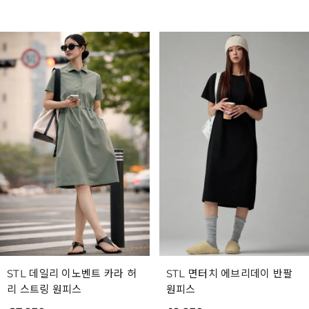
STL 데일리 이노벤트 카라 허
STL 면터치 에브리데이 반팔
리 스트링 원피스
원피스