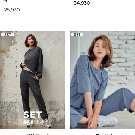
34,930
25,930