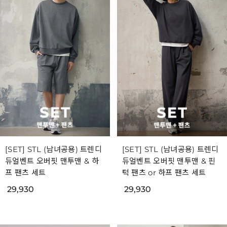
[SET] STL (남녀공용) 트렌디
[SET] STL (남녀공용) 트렌디
듀얼벤트 오버핏 맨투맨 & 하
듀얼벤트 오버핏 맨투맨 & 핀
프 팬츠 세트
턱 팬츠 or 하프 팬츠 세트
29,930
29,930