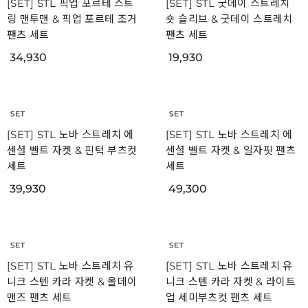
[SET] STL 픽업 포르테 스트
[SET] STL 굿데이 스트레치
링 맨투맨 & 픽업 포르테 조거
숏 슬리브 & 굿데이 스트레치
팬츠 세트
팬츠 세트
34,930
19,930