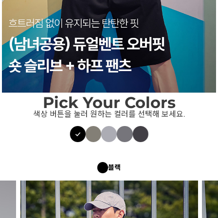
Pick Your Colors
색상 버튼을 눌러 원하는 컬러를 선택해 보세요.
블랙