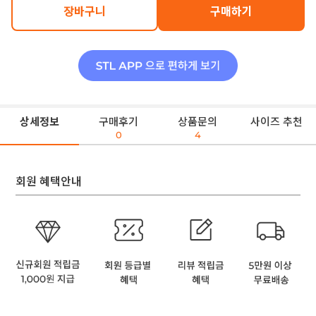
장바구니
구매하기
상세정보
구매후기
상품문의
사이즈 추천
0
4
회원 혜택안내