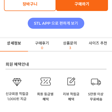
장바구니
구매하기
상세정보
구매후기
상품문의
사이즈 추천
0
3
회원 혜택안내