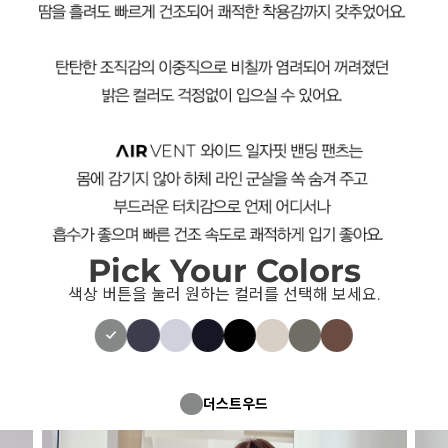
Pick Your Colors
색상 버튼을 눌러 원하는 컬러를 선택해 보세요.
더스트우드