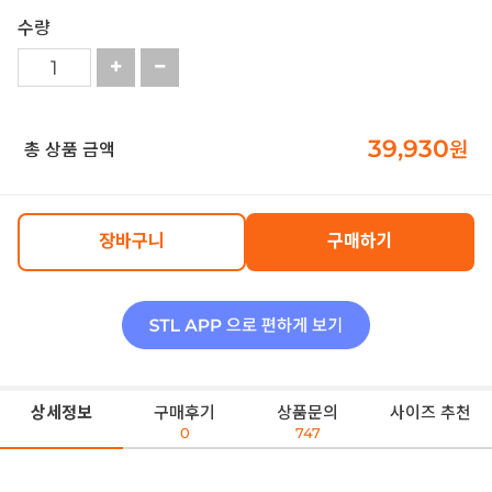
수량
39,930
원
총 상품 금액
장바구니
구매하기
상세정보
구매후기
상품문의
사이즈 추천
0
747