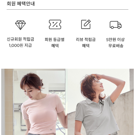
회원 혜택안내