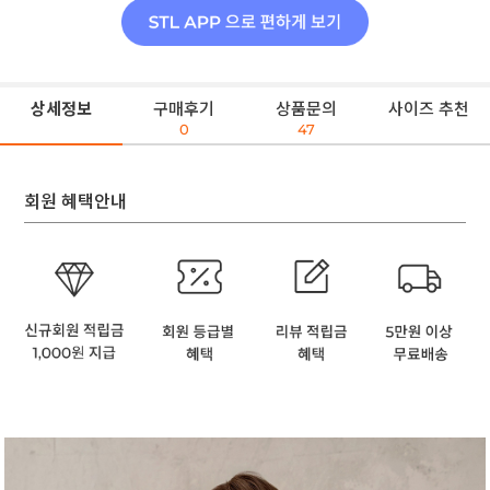
상세정보
구매후기
상품문의
사이즈 추천
0
47
회원 혜택안내