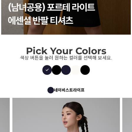
Pick Your Colors
색상 버튼을 눌러 원하는 컬러를 선택해 보세요.
네이비스트라이프