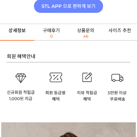
상세정보
구매후기
상품문의
사이즈 추천
0
46
회원 혜택안내