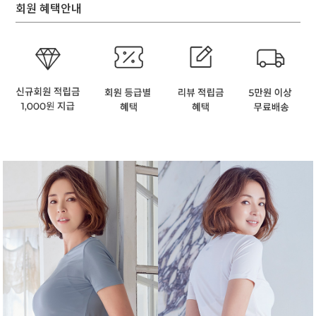
회원 혜택안내