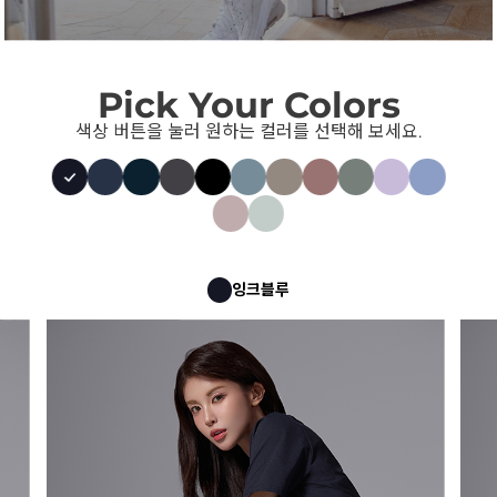
Pick Your Colors
색상 버튼을 눌러 원하는 컬러를 선택해 보세요.
잉크블루