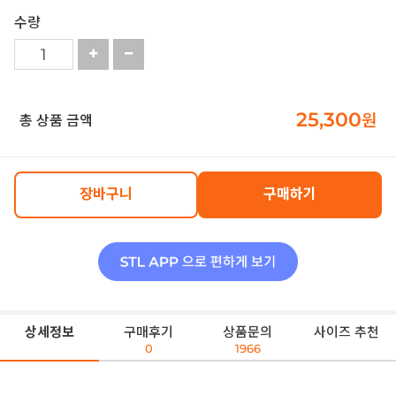
수량
25,300
원
총 상품 금액
장바구니
구매하기
상세정보
구매후기
상품문의
사이즈 추천
0
1966