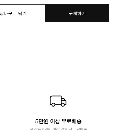
장바구니 담기
구매하기