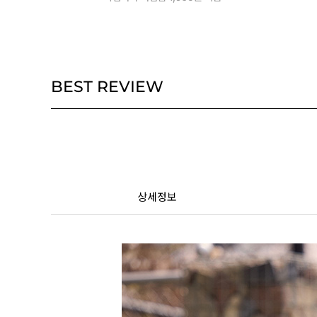
BEST REVIEW
상세정보