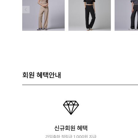
회원 혜택안내