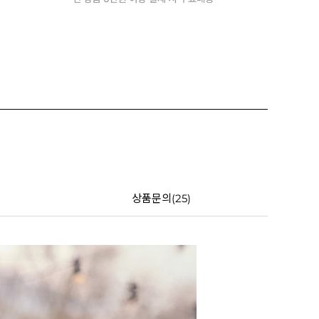
상품문의(25)