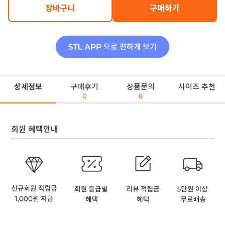
장바구니
구매하기
상세정보
구매후기
상품문의
사이즈 추천
0
8
회원 혜택안내