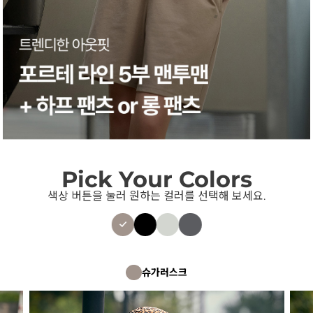
Pick Your Colors
색상 버튼을 눌러 원하는 컬러를 선택해 보세요.
슈가러스크