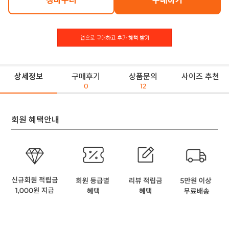
장바구니
구매하기
상세정보
구매후기
상품문의
사이즈 추천
0
12
회원 혜택안내