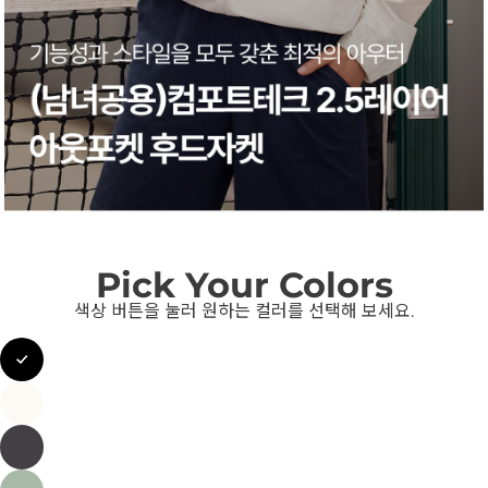
Pick Your Colors
색상 버튼을 눌러 원하는 컬러를 선택해 보세요.