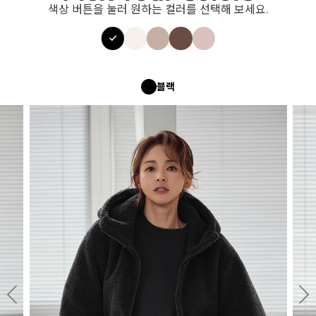
색상 버튼을 눌러 원하는 컬러를 선택해 보세요.
블랙