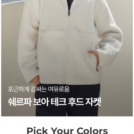
Pick Your Colors