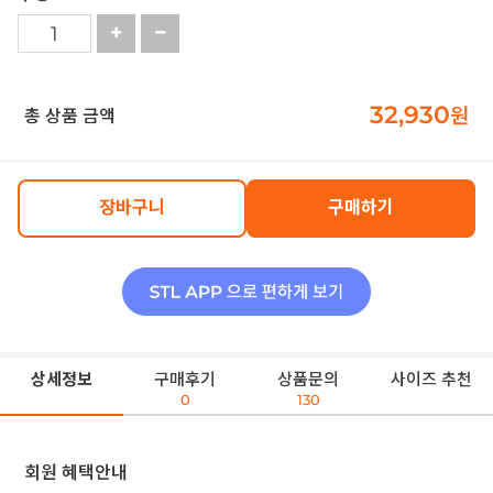
32,930
원
총 상품 금액
장바구니
구매하기
상세정보
구매후기
상품문의
사이즈 추천
0
130
회원 혜택안내