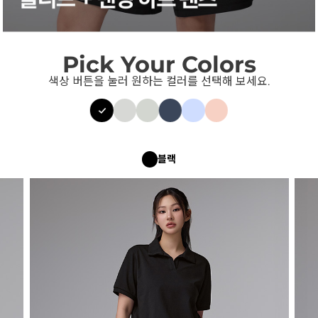
Pick Your Colors
색상 버튼을 눌러 원하는 컬러를 선택해 보세요.
블랙