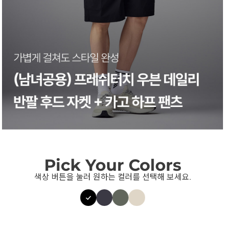
Pick Your Colors
색상 버튼을 눌러 원하는 컬러를 선택해 보세요.