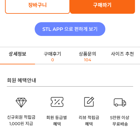
장바구니
구매하기
상세정보
구매후기
상품문의
사이즈 추천
0
104
회원 혜택안내