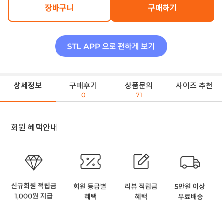
장바구니
구매하기
상세정보
구매후기
상품문의
사이즈 추천
0
71
회원 혜택안내