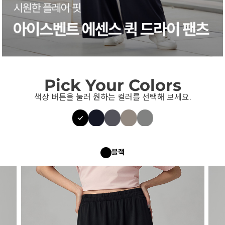
Pick Your Colors
색상 버튼을 눌러 원하는 컬러를 선택해 보세요.
블랙