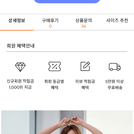
상세정보
구매후기
상품문의
사이즈 추천
0
34
회원 혜택안내