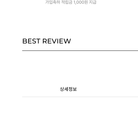
BEST REVIEW
상세정보