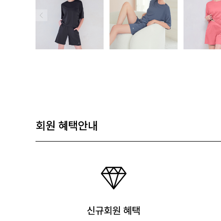
회원 혜택안내