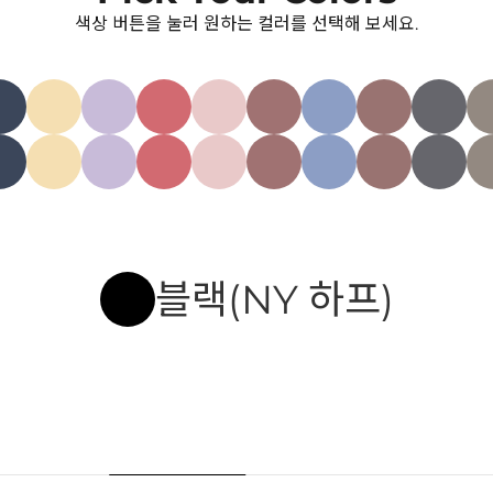
색상 버튼을 눌러 원하는 컬러를 선택해 보세요.
블랙(NY 하프)