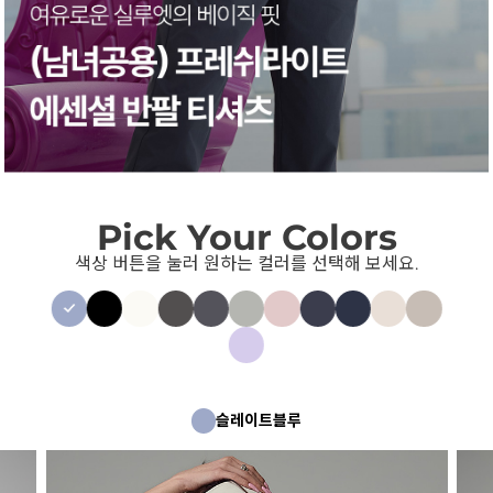
Pick Your Colors
색상 버튼을 눌러 원하는 컬러를 선택해 보세요.
슬레이트블루