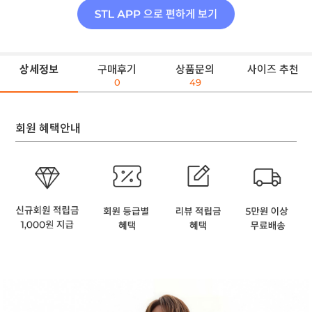
상세정보
구매후기
상품문의
사이즈 추천
0
49
회원 혜택안내