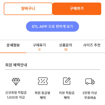
장바구니
구매하기
상세정보
구매후기
상품문의
사이즈 추천
0
18
회원 혜택안내