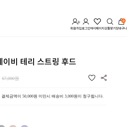
0
회원가입
로그인
마이페이지
상품찾기
장바구니
 베이비 테리 스트링 후드
67,000원
 결제금액이 50,000원 미만시 배송비 3,000원이 청구됩니다.