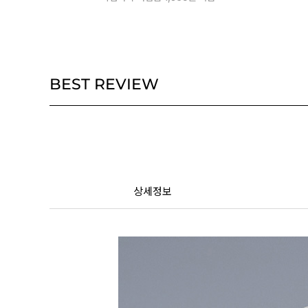
BEST REVIEW
상세정보