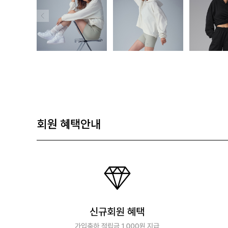
회원 혜택안내