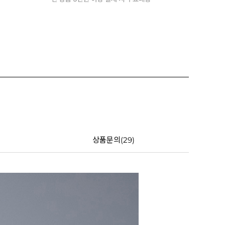
상품문의(29)