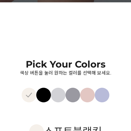
Pick Your Colors
색상 버튼을 눌러 원하는 컬러를 선택해 보세요.