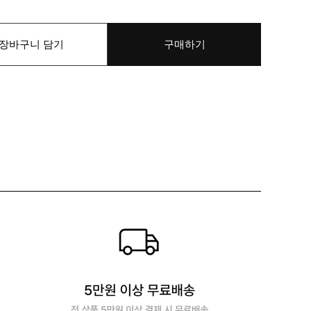
장바구니 담기
구매하기