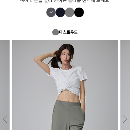
색상 버튼을 눌러 원하는 컬러를 선택해 보세요.
더스트우드