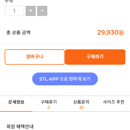
수량
29,930
원
총 상품 금액
장바구니
구매하기
상세정보
구매후기
상품문의
사이즈 추천
0
33
회원 혜택안내