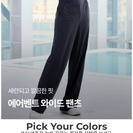
Pick Your Colors