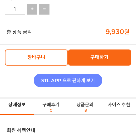
9,930
원
총 상품 금액
장바구니
구매하기
상세정보
구매후기
상품문의
사이즈 추천
0
19
회원 혜택안내