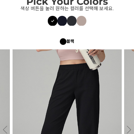
Pick Your Colors
색상 버튼을 눌러 원하는 컬러를 선택해 보세요.
블랙