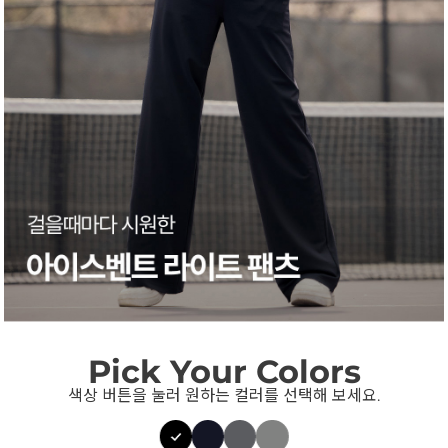
Pick Your Colors
색상 버튼을 눌러 원하는 컬러를 선택해 보세요.