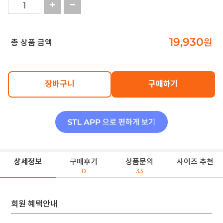
19,930
원
총 상품 금액
장바구니
구매하기
상세정보
구매후기
상품문의
사이즈 추천
0
33
회원 혜택안내