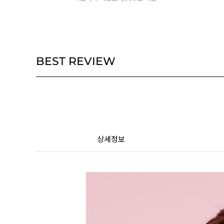
BEST REVIEW
상세정보