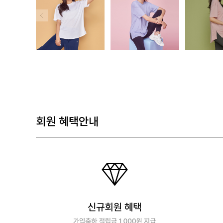
회원 혜택안내