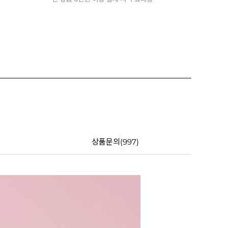
상품문의(997)