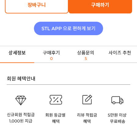
장바구니
구매하기
상세정보
구매후기
상품문의
사이즈 추천
0
5
회원 혜택안내