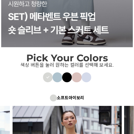
Pick Your Colors
색상 버튼을 눌러 원하는 컬러를 선택해 보세요.
소프트아이보리