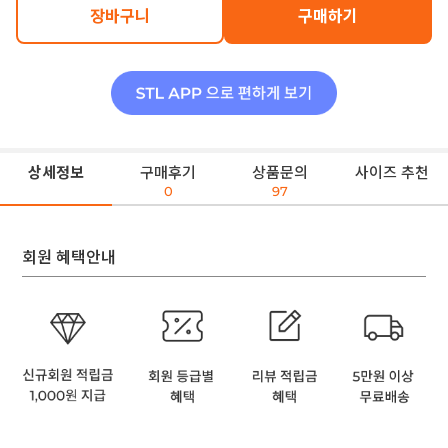
장바구니
구매하기
상세정보
구매후기
상품문의
사이즈 추천
0
97
회원 혜택안내