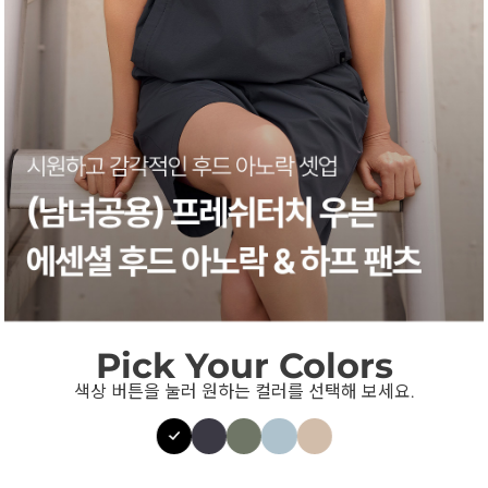
Pick Your Colors
색상 버튼을 눌러 원하는 컬러를 선택해 보세요.