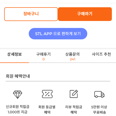
장바구니
구매하기
상세정보
구매후기
상품문의
사이즈 추천
0
241
회원 혜택안내