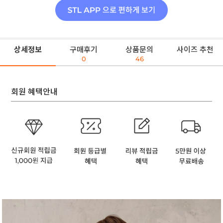
상세정보
구매후기
상품문의
사이즈 추천
0
46
회원 혜택안내