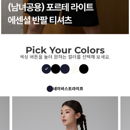
Pick Your Colors
색상 버튼을 눌러 원하는 컬러를 선택해 보세요.
네이비스트라이프