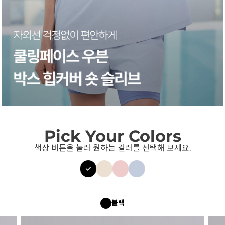
Pick Your Colors
색상 버튼을 눌러 원하는 컬러를 선택해 보세요.
블랙