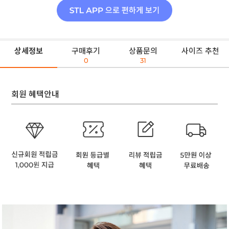
상세정보
구매후기
상품문의
사이즈 추천
0
31
회원 혜택안내