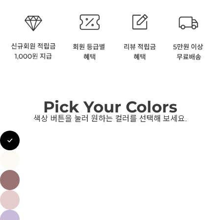
Pick Your Colors
색상 버튼을 눌러 원하는 컬러를 선택해 보세요.