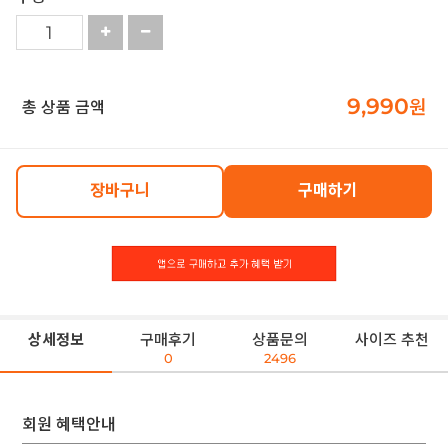
9,990
원
총 상품 금액
장바구니
구매하기
상세정보
구매후기
상품문의
사이즈 추천
0
2496
회원 혜택안내