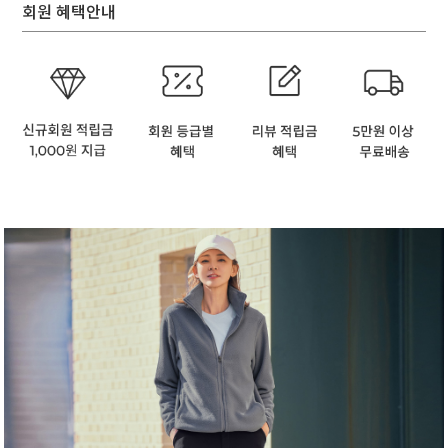
회원 혜택안내