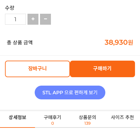
수량
38,930
원
총 상품 금액
장바구니
구매하기
상세정보
구매후기
상품문의
사이즈 추천
0
139