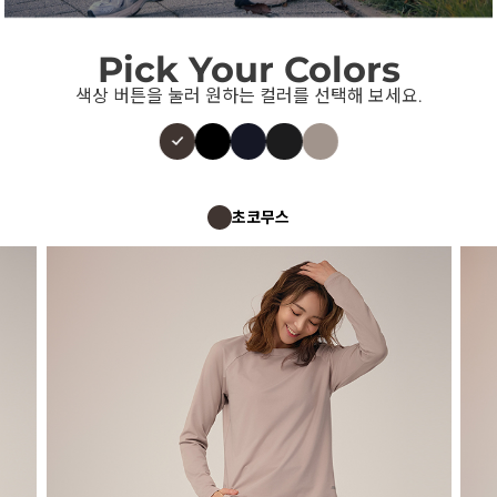
Pick Your Colors
색상 버튼을 눌러 원하는 컬러를 선택해 보세요.
초코무스