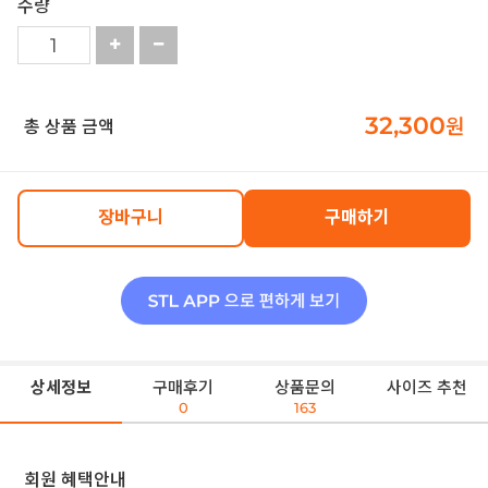
수량
32,300
원
총 상품 금액
장바구니
구매하기
상세정보
구매후기
상품문의
사이즈 추천
0
163
회원 혜택안내