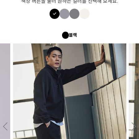
색상 버튼을 눌러 원하는 컬러를 선택해 보세요.
블랙