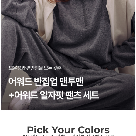
Pick Your Colors