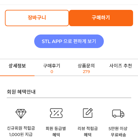
장바구니
구매하기
상세정보
구매후기
상품문의
사이즈 추천
0
279
회원 혜택안내