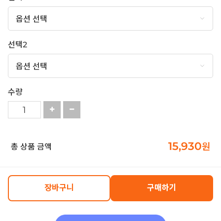
선택2
수량
15,930
원
총 상품 금액
장바구니
구매하기