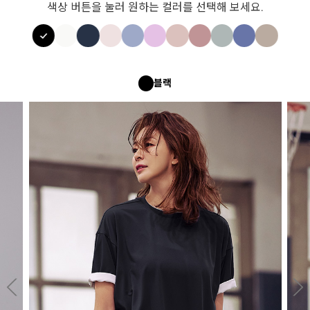
색상 버튼을 눌러 원하는 컬러를 선택해 보세요.
블랙