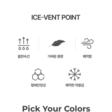
Pick Your Colors