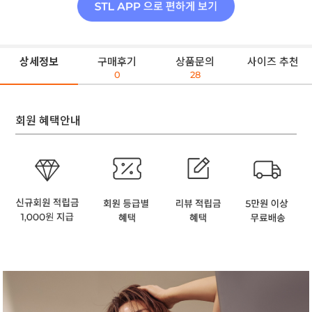
상세정보
구매후기
상품문의
사이즈 추천
0
28
회원 혜택안내