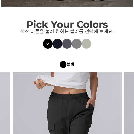
Pick Your Colors
색상 버튼을 눌러 원하는 컬러를 선택해 보세요.
블랙