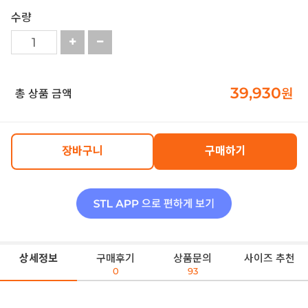
수량
39,930
원
총 상품 금액
장바구니
구매하기
상세정보
구매후기
상품문의
사이즈 추천
0
93