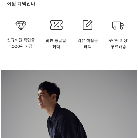
회원 혜택안내