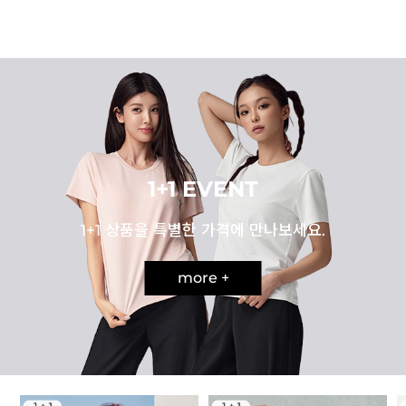
1+1 EVENT
1+1 상품을 특별한 가격에 만나보세요.
more +