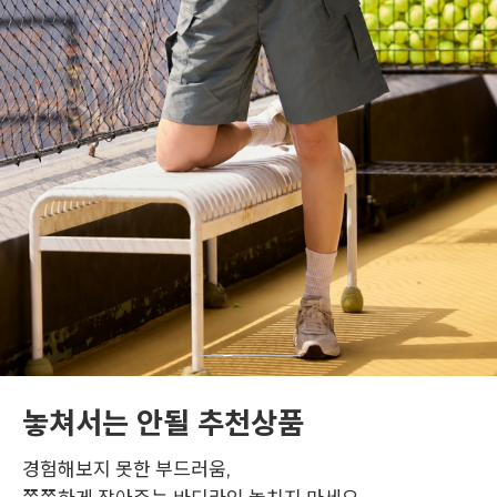
놓쳐서는 안될 추천상품
경험해보지 못한 부드러움,