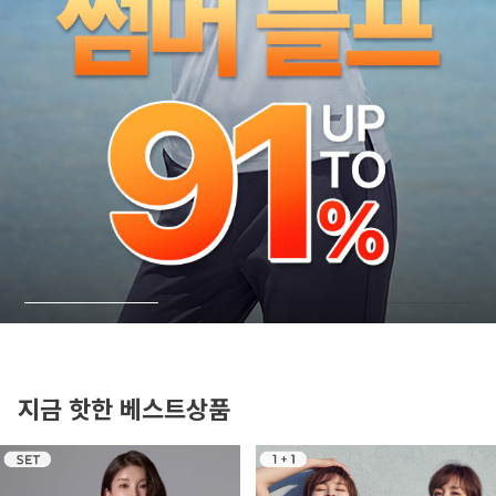
지금 핫한 베스트상품