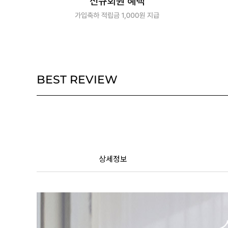
BEST REVIEW
상세정보