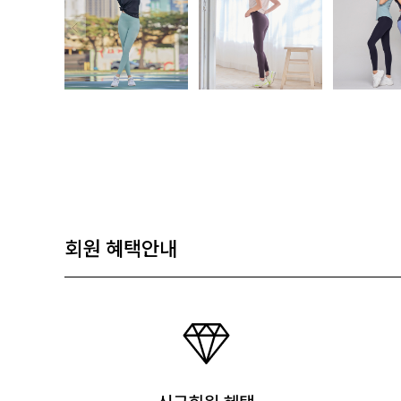
회원 혜택안내