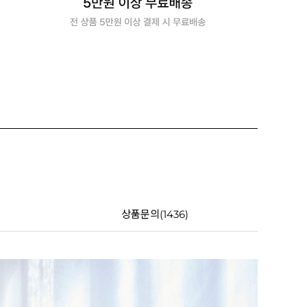
상품문의(1436)