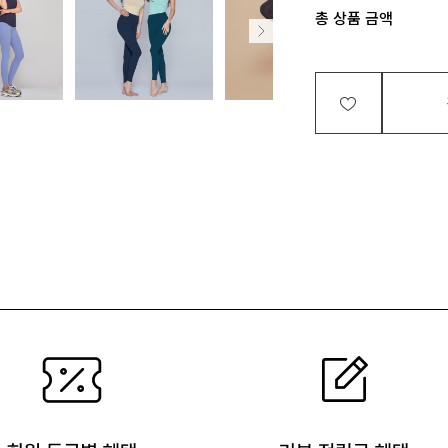
총 상품 금액