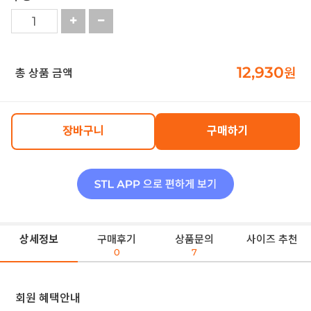
12,930
원
총 상품 금액
장바구니
구매하기
상세정보
구매후기
상품문의
사이즈 추천
0
7
회원 혜택안내