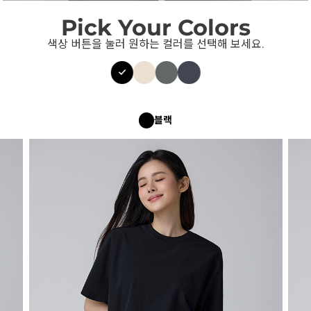
Pick Your Colors
색상 버튼을 눌러 원하는 컬러를 선택해 보세요.
블랙