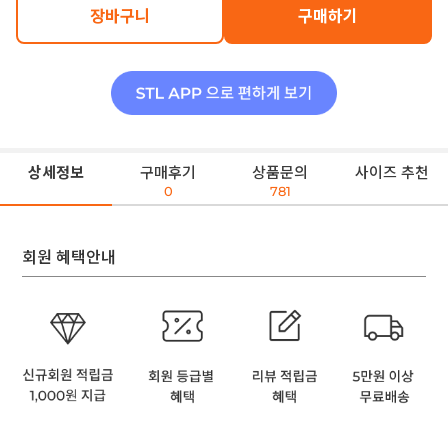
장바구니
구매하기
상세정보
구매후기
상품문의
사이즈 추천
0
781
회원 혜택안내