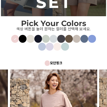
Pick Your Colors
색상 버튼을 눌러 원하는 컬러를 선택해 보세요.
모던핑크