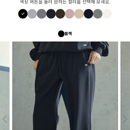
색상 버튼을 눌러 원하는 컬러를 선택해 보세요.
블랙