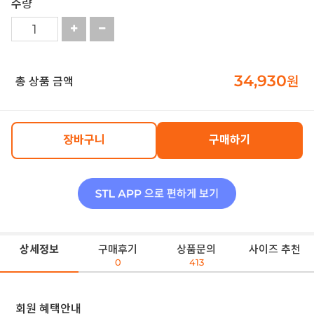
수량
34,930
원
총 상품 금액
장바구니
구매하기
상세정보
구매후기
상품문의
사이즈 추천
0
413
회원 혜택안내