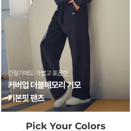
Pick Your Colors