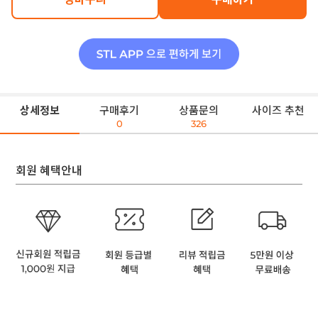
상세정보
구매후기
상품문의
사이즈 추천
0
326
회원 혜택안내