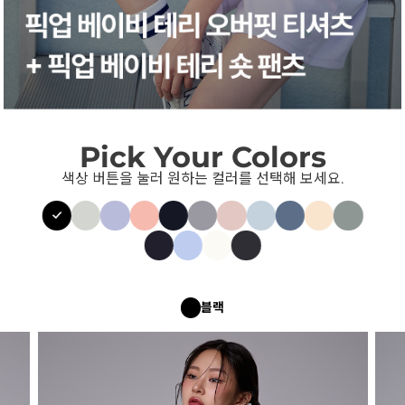
Pick Your Colors
색상 버튼을 눌러 원하는 컬러를 선택해 보세요.
블랙