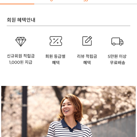
회원 혜택안내