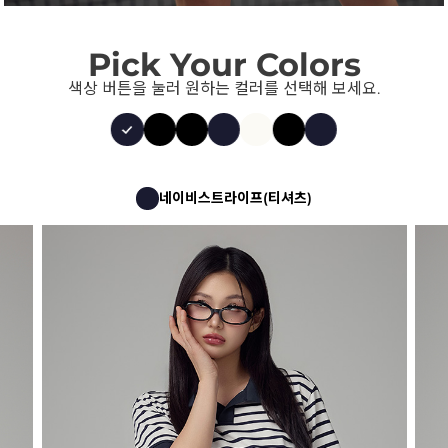
Pick Your Colors
색상 버튼을 눌러 원하는 컬러를 선택해 보세요.
네이비스트라이프(티셔츠)