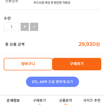
상품설명
부드러운 촉감과 편안한 착용감
수량
29,930
원
총 상품 금액
장바구니
구매하기
상세정보
구매후기
상품문의
사이즈 추천
0
33