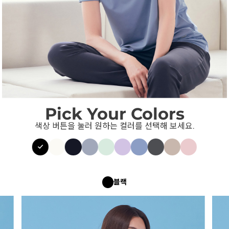
Pick Your Colors
색상 버튼을 눌러 원하는 컬러를 선택해 보세요.
블랙