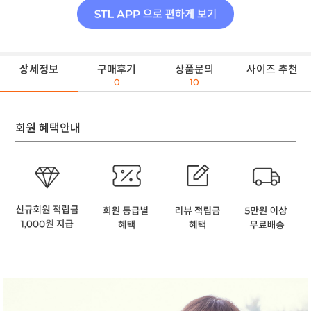
상세정보
구매후기
상품문의
사이즈 추천
0
10
회원 혜택안내