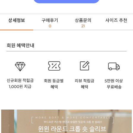
상세정보
구매후기
상품문의
사이즈 추천
0
21
회원 혜택안내