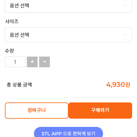
사이즈
수량
4,930
원
총 상품 금액
장바구니
구매하기