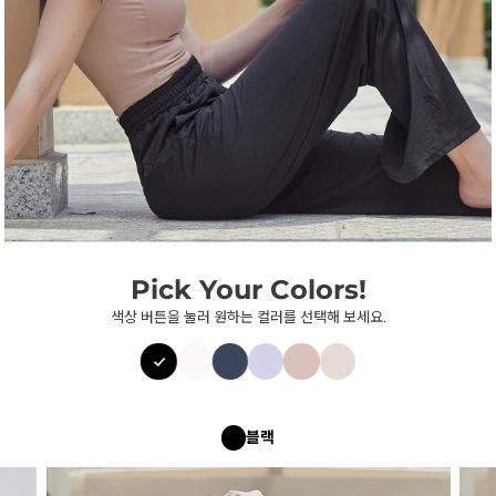
Pick Your Colors!
색상 버튼을 눌러 원하는 컬러를 선택해 보세요.
블랙