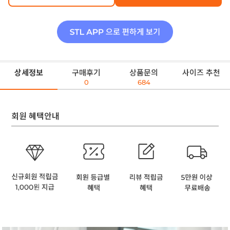
상세정보
구매후기
상품문의
사이즈 추천
0
684
회원 혜택안내