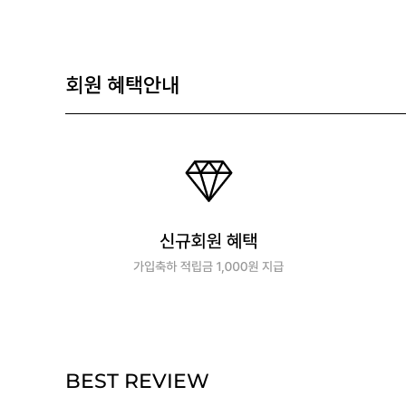
회원 혜택안내
BEST REVIEW