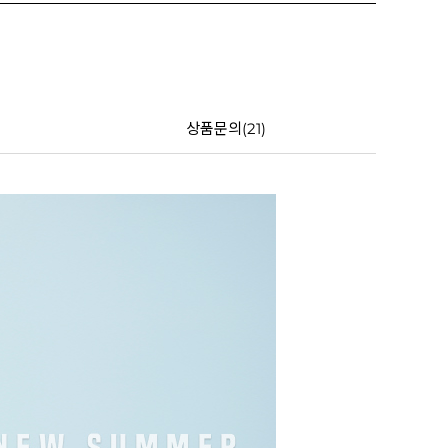
상품문의(21)