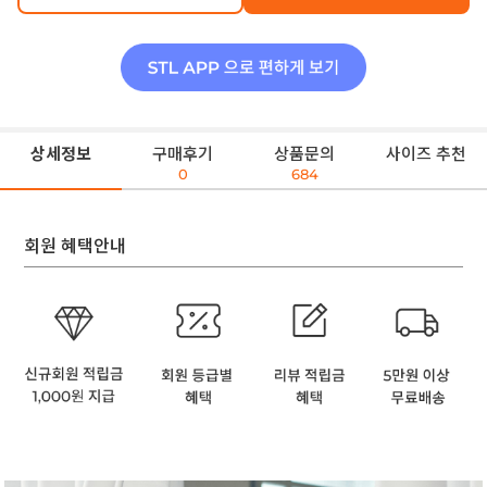
상세정보
구매후기
상품문의
사이즈 추천
0
684
회원 혜택안내