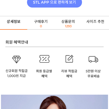
상세정보
구매후기
상품문의
사이즈 추천
0
1293
회원 혜택안내