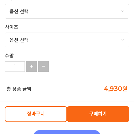
사이즈
수량
4,930
원
총 상품 금액
장바구니
구매하기