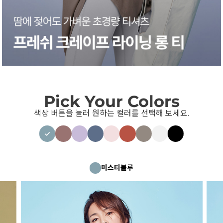
Pick Your Colors
색상 버튼을 눌러 원하는 컬러를 선택해 보세요.
미스티블루