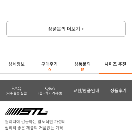
상품문의 더보기 +
상세정보
구매후기
상품문의
사이즈 추천
0
15
FAQ
Q&A
교환/반품안내
상품후기
(자주 묻는 질문)
(문의하기 게시판)
퀄리티에 감동하는 압도적인 가성비
퀄리티 좋은 제품의 거품없는 가격