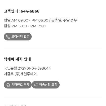
고객센터 1644-6866
평일 AM 09:00 - PM 06:00 / 공휴일, 주말 휴무
점심 PM 12:00 - PM 13:00
고객센터 연결
택배비 계좌 안내
국민은행 272701-04-398644
예금주 (주)세일투데이
계좌번호 복사
배송상황 조회