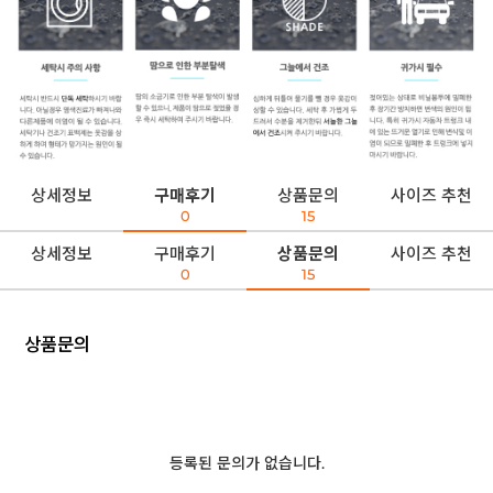
상세정보
구매후기
상품문의
사이즈 추천
0
15
상세정보
구매후기
상품문의
사이즈 추천
0
15
상품문의
등록된 문의가 없습니다.