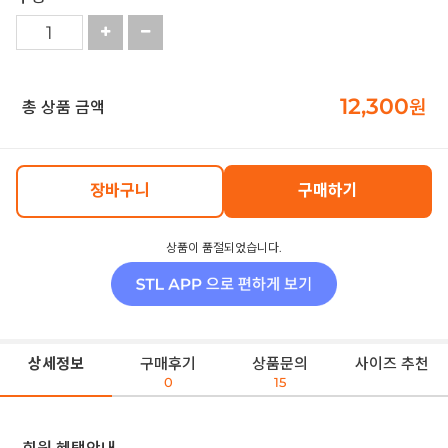
12,300
원
총 상품 금액
장바구니
구매하기
상품이 품절되었습니다.
상세정보
구매후기
상품문의
사이즈 추천
0
15