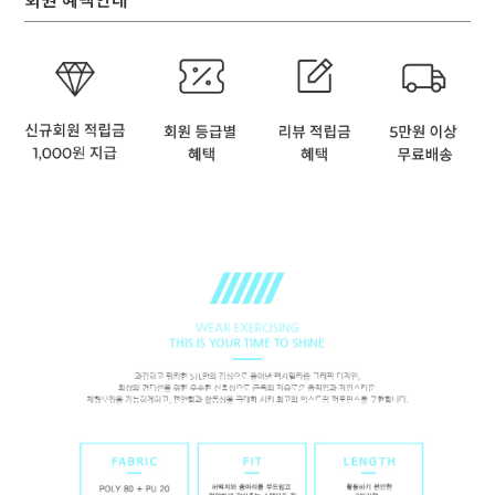
회원 혜택안내