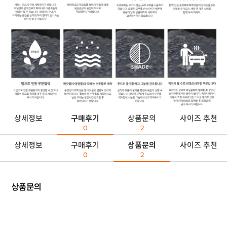
상세정보
구매후기
상품문의
사이즈 추천
0
2
상세정보
구매후기
상품문의
사이즈 추천
0
2
상품문의