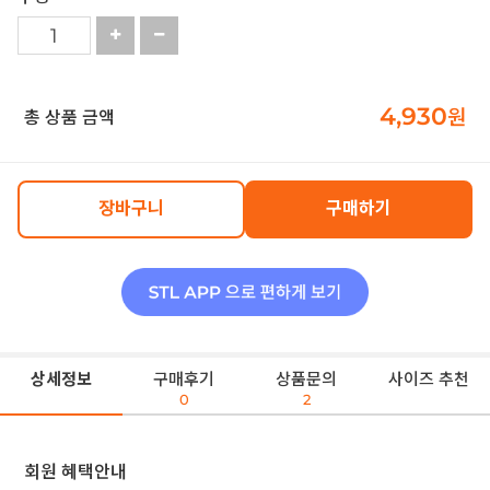
4,930
원
총 상품 금액
장바구니
구매하기
상세정보
구매후기
상품문의
사이즈 추천
0
2
회원 혜택안내