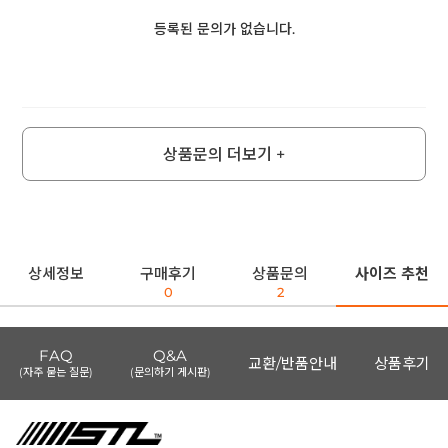
등록된 문의가 없습니다.
상품문의 더보기 +
상세정보
구매후기
상품문의
사이즈 추천
0
2
FAQ
Q&A
교환/반품안내
상품후기
(자주 묻는 질문)
(문의하기 게시판)