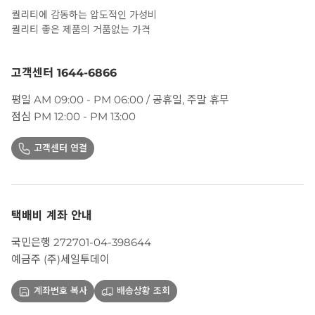
퀄리티에 감동하는 압도적인 가성비
퀄리티 좋은 제품의 거품없는 가격
고객센터 1644-6866
평일 AM 09:00 - PM 06:00 / 공휴일, 주말 휴무
점심 PM 12:00 - PM 13:00
고객센터 연결
택배비 계좌 안내
국민은행 272701-04-398644
예금주 (주)세일투데이
계좌번호 복사
배송상황 조회